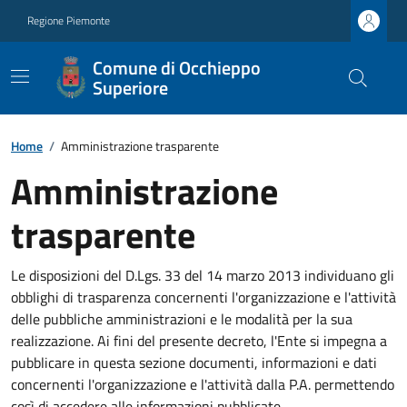
Regione Piemonte
Comune di Occhieppo
Superiore
Home
/
Amministrazione trasparente
Amministrazione
trasparente
Le disposizioni del D.Lgs. 33 del 14 marzo 2013 individuano gli
obblighi di trasparenza concernenti l'organizzazione e l'attività
delle pubbliche amministrazioni e le modalità per la sua
realizzazione. Ai fini del presente decreto, l'Ente si impegna a
pubblicare in questa sezione documenti, informazioni e dati
concernenti l'organizzazione e l'attività dalla P.A. permettendo
così di accedere alle informazioni pubblicate.