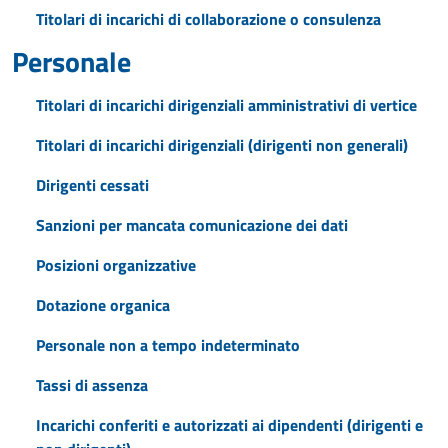
Titolari di incarichi di collaborazione o consulenza
Personale
Titolari di incarichi dirigenziali amministrativi di vertice
Titolari di incarichi dirigenziali (dirigenti non generali)
Dirigenti cessati
Sanzioni per mancata comunicazione dei dati
Posizioni organizzative
Dotazione organica
Personale non a tempo indeterminato
Tassi di assenza
Incarichi conferiti e autorizzati ai dipendenti (dirigenti e