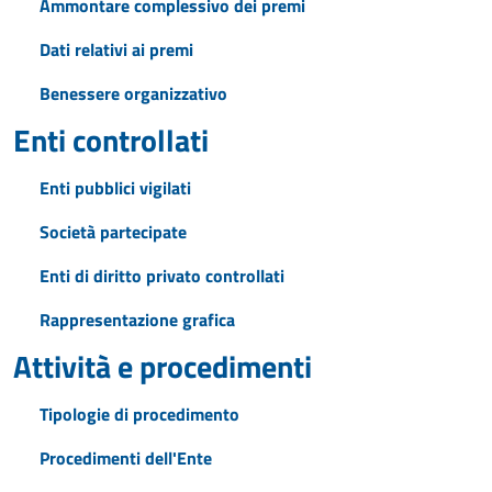
Ammontare complessivo dei premi
Dati relativi ai premi
Benessere organizzativo
Enti controllati
Enti pubblici vigilati
Società partecipate
Enti di diritto privato controllati
Rappresentazione grafica
Attività e procedimenti
Tipologie di procedimento
Procedimenti dell'Ente