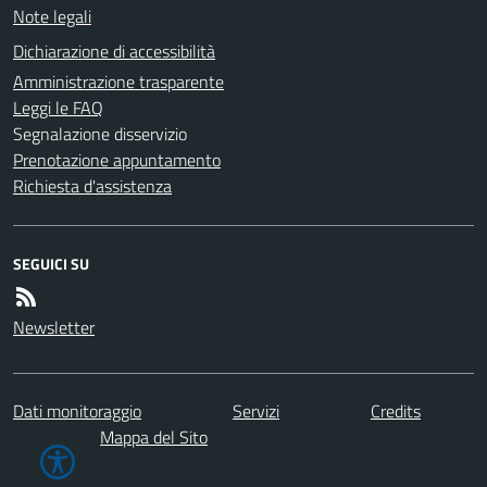
Note legali
Dichiarazione di accessibilità
Amministrazione trasparente
Leggi le FAQ
Segnalazione disservizio
Prenotazione appuntamento
Richiesta d'assistenza
SEGUICI SU
Newsletter
Dati monitoraggio
Servizi
Credits
Mappa del Sito