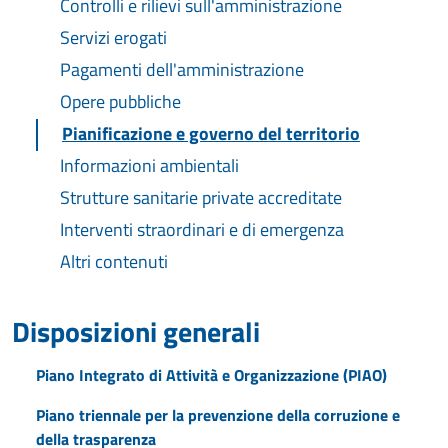
Controlli e rilievi sull'amministrazione
Servizi erogati
Pagamenti dell'amministrazione
Opere pubbliche
Pianificazione e governo del territorio
Informazioni ambientali
Strutture sanitarie private accreditate
Interventi straordinari e di emergenza
Altri contenuti
Disposizioni generali
Piano Integrato di Attività e Organizzazione (PIAO)
Piano triennale per la prevenzione della corruzione e
della trasparenza