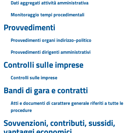
Dati aggregati attività amministrativa
Monitoraggio tempi procedimentali
Provvedimenti
Provvedimenti organi indirizzo-politico
Provvedimenti dirigenti amministrativi
Controlli sulle imprese
Controlli sulle imprese
Bandi di gara e contratti
Atti e documenti di carattere generale riferiti a tutte le
procedure
Sovvenzioni, contributi, sussidi,
vantaggi economici