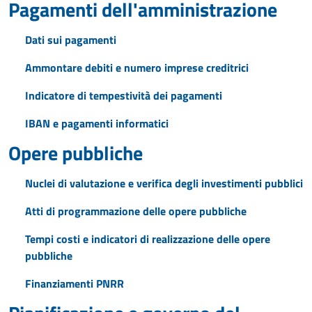
Pagamenti dell'amministrazione
Dati sui pagamenti
Ammontare debiti e numero imprese creditrici
Indicatore di tempestività dei pagamenti
IBAN e pagamenti informatici
Opere pubbliche
Nuclei di valutazione e verifica degli investimenti pubblici
Atti di programmazione delle opere pubbliche
Tempi costi e indicatori di realizzazione delle opere
pubbliche
Finanziamenti PNRR