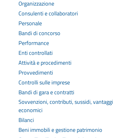
Organizzazione
Consulenti e collaboratori
Personale
Bandi di concorso
Performance
Enti controllati
Attività e procedimenti
Provvedimenti
Controlli sulle imprese
Bandi di gara e contratti
Sovvenzioni, contributi, sussidi, vantaggi
economici
Bilanci
Beni immobili e gestione patrimonio