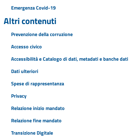
Emergenza Covid-19
Altri contenuti
Prevenzione della corruzione
Accesso civico
Accessibilità e Catalogo di dati, metadati e banche dati
Dati ulteriori
Spese di rappresentanza
Privacy
Relazione inizio mandato
Relazione fine mandato
Transizione Digitale