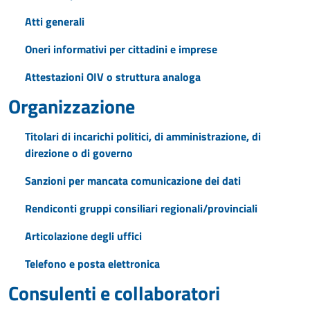
Atti generali
Oneri informativi per cittadini e imprese
Attestazioni OIV o struttura analoga
Organizzazione
Titolari di incarichi politici, di amministrazione, di
direzione o di governo
Sanzioni per mancata comunicazione dei dati
Rendiconti gruppi consiliari regionali/provinciali
Articolazione degli uffici
Telefono e posta elettronica
Consulenti e collaboratori