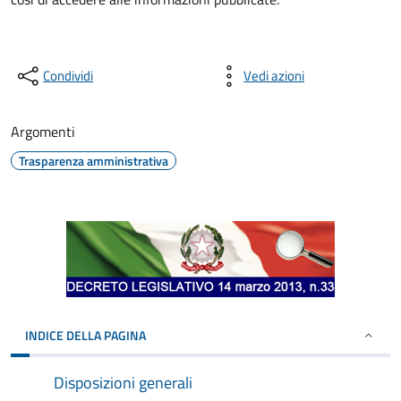
Condividi
Vedi azioni
Argomenti
Trasparenza amministrativa
INDICE DELLA PAGINA
Disposizioni generali