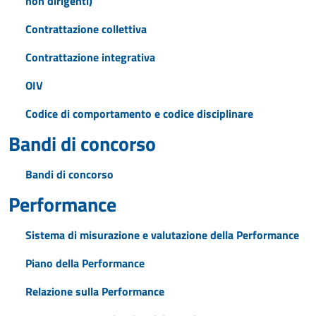
non dirigenti)
Contrattazione collettiva
Contrattazione integrativa
OIV
Codice di comportamento e codice disciplinare
Bandi di concorso
Bandi di concorso
Performance
Sistema di misurazione e valutazione della Performance
Piano della Performance
Relazione sulla Performance