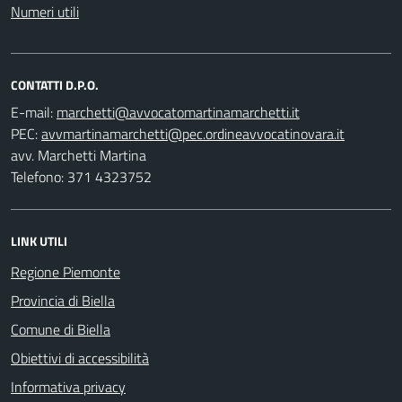
Numeri utili
CONTATTI D.P.O.
E-mail:
PEC:
avv. Marchetti Martina
Telefono: 371 4323752
LINK UTILI
Regione Piemonte
Provincia di Biella
Comune di Biella
Obiettivi di accessibilità
Informativa privacy