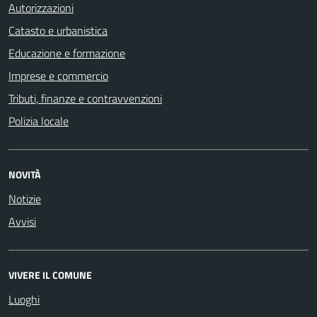
Autorizzazioni
Catasto e urbanistica
Educazione e formazione
Imprese e commercio
Tributi, finanze e contravvenzioni
Polizia locale
NOVITÀ
Notizie
Avvisi
VIVERE IL COMUNE
Luoghi