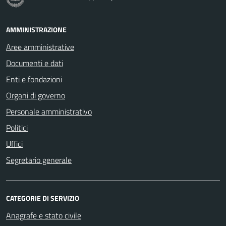
AMMINISTRAZIONE
Aree amministrative
Documenti e dati
Enti e fondazioni
Organi di governo
Personale amministrativo
Politici
Uffici
Segretario generale
CATEGORIE DI SERVIZIO
Anagrafe e stato civile