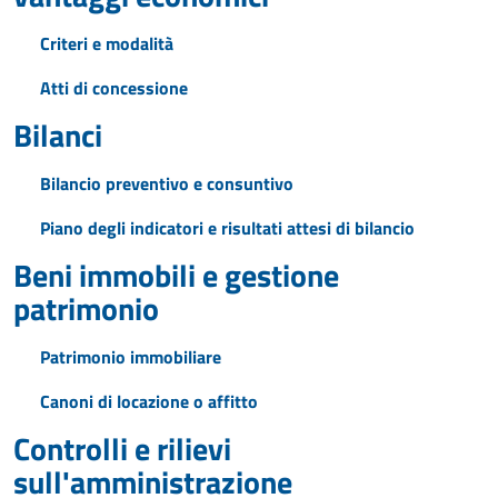
Criteri e modalità
Atti di concessione
Bilanci
Bilancio preventivo e consuntivo
Piano degli indicatori e risultati attesi di bilancio
Beni immobili e gestione
patrimonio
Patrimonio immobiliare
Canoni di locazione o affitto
Controlli e rilievi
sull'amministrazione