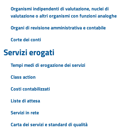
Organismi indipendenti di valutazione, nuclei di
valutazione o altri organismi con funzioni analoghe
Organi di revisione amministrativa e contabile
Corte dei conti
Servizi erogati
Tempi medi di erogazione dei servizi
Class action
Costi contabilizzati
Liste di attesa
Servizi in rete
Carta dei servizi e standard di qualità