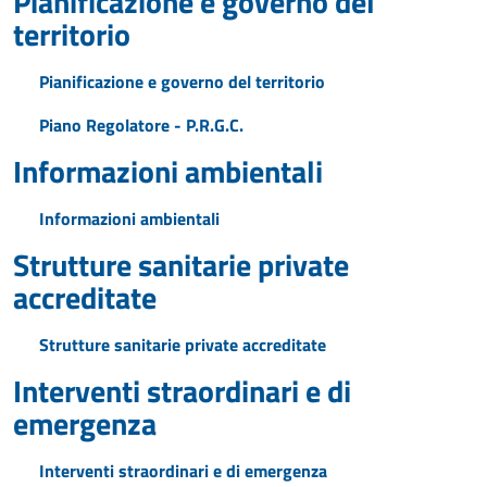
Pianificazione e governo del
territorio
Pianificazione e governo del territorio
Piano Regolatore - P.R.G.C.
Informazioni ambientali
Informazioni ambientali
Strutture sanitarie private
accreditate
Strutture sanitarie private accreditate
Interventi straordinari e di
emergenza
Interventi straordinari e di emergenza