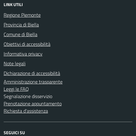
LINK UTILI
Regione Piemonte
Provincia di Biella
Comune di Biella
Obiettivi di accessibilità
Informativa privacy
Note legali
Dichiarazione di accessibilità
Amministrazione trasparente
Leggi le FAQ
Segnalazione disservizio
Prenotazione appuntamento
Richiesta d'assistenza
SEGUICI SU