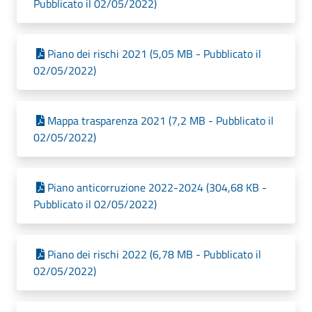
Pubblicato il 02/05/2022)
Piano dei rischi 2021 (5,05 MB - Pubblicato il
02/05/2022)
Mappa trasparenza 2021 (7,2 MB - Pubblicato il
02/05/2022)
Piano anticorruzione 2022-2024 (304,68 KB -
Pubblicato il 02/05/2022)
Piano dei rischi 2022 (6,78 MB - Pubblicato il
02/05/2022)