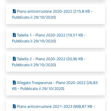
Piano anticorruzione 2020-2022 (215,8 KB -
Pubblicato il 29/10/2020)
Tabella 1 - Piano 2020-2022 (19,57 KB -
Pubblicato il 29/10/2020)
Tabella 2 - Piano 2020-2022 (20,96 KB -
Pubblicato il 29/10/2020)
Allegato Trasparenza - Piano 2020-2022 (26,83
KB - Pubblicato il 29/10/2020)
Piano anticorruzione 2021-2023 (908,87 KB -