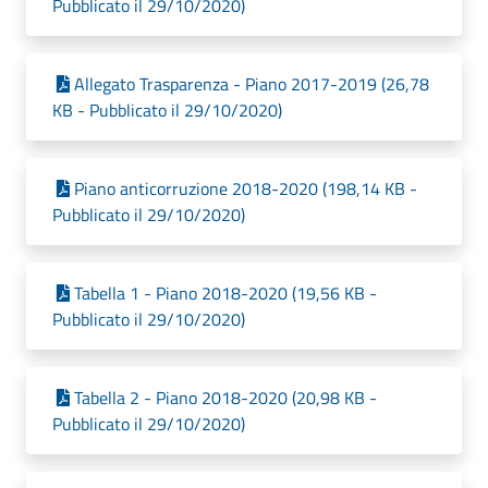
Pubblicato il 29/10/2020)
Allegato Trasparenza - Piano 2017-2019 (26,78
KB - Pubblicato il 29/10/2020)
Piano anticorruzione 2018-2020 (198,14 KB -
Pubblicato il 29/10/2020)
Tabella 1 - Piano 2018-2020 (19,56 KB -
Pubblicato il 29/10/2020)
Tabella 2 - Piano 2018-2020 (20,98 KB -
Pubblicato il 29/10/2020)