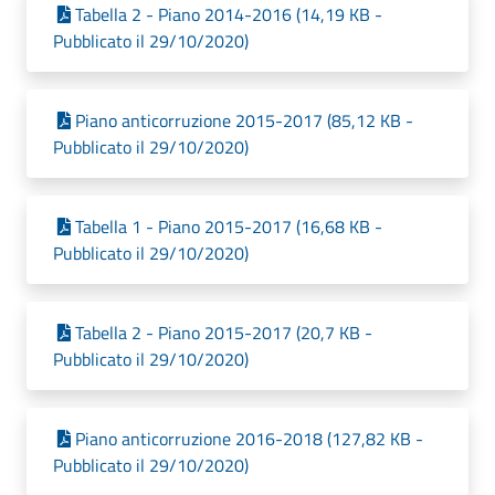
Tabella 2 - Piano 2014-2016 (14,19 KB -
Pubblicato il 29/10/2020)
Piano anticorruzione 2015-2017 (85,12 KB -
Pubblicato il 29/10/2020)
Tabella 1 - Piano 2015-2017 (16,68 KB -
Pubblicato il 29/10/2020)
Tabella 2 - Piano 2015-2017 (20,7 KB -
Pubblicato il 29/10/2020)
Piano anticorruzione 2016-2018 (127,82 KB -
Pubblicato il 29/10/2020)