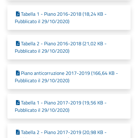
Tabella 1 - Piano 2016-2018 (18,24 KB -
Pubblicato il 29/10/2020)
Tabella 2 - Piano 2016-2018 (21,02 KB -
Pubblicato il 29/10/2020)
Piano anticorruzione 2017-2019 (166,64 KB -
Pubblicato il 29/10/2020)
Tabella 1 - Piano 2017-2019 (19,56 KB -
Pubblicato il 29/10/2020)
Tabella 2 - Piano 2017-2019 (20,98 KB -