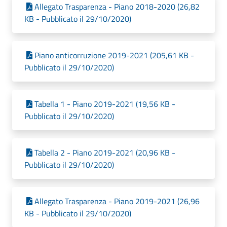
Allegato Trasparenza - Piano 2018-2020 (26,82
KB - Pubblicato il 29/10/2020)
Piano anticorruzione 2019-2021 (205,61 KB -
Pubblicato il 29/10/2020)
Tabella 1 - Piano 2019-2021 (19,56 KB -
Pubblicato il 29/10/2020)
Tabella 2 - Piano 2019-2021 (20,96 KB -
Pubblicato il 29/10/2020)
Allegato Trasparenza - Piano 2019-2021 (26,96
KB - Pubblicato il 29/10/2020)