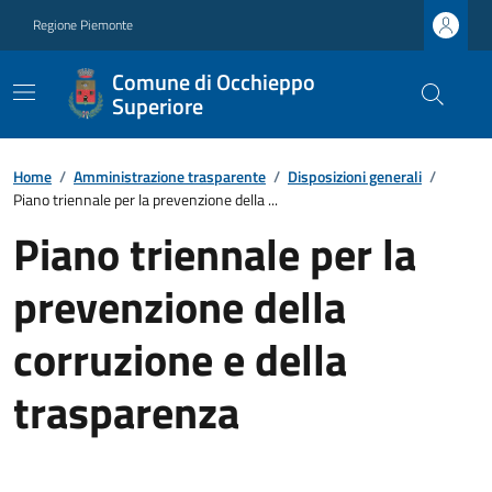
Regione Piemonte
Comune di Occhieppo
Superiore
Home
/
Amministrazione trasparente
/
Disposizioni generali
/
Piano triennale per la prevenzione della ...
Piano triennale per la
prevenzione della
corruzione e della
trasparenza