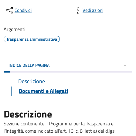
Condividi
Vedi azioni
Argomenti
Trasparenza amministrativa
INDICE DELLA PAGINA
Descrizione
Documenti e Allegati
Descrizione
Sezione contenente il Programma per la Trasparenza e
l'Integrità, come indicato all'art. 10, c. 8, lett a) del d.lgs.