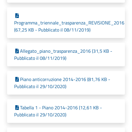
Programma_triennale_trasparenza_REVISIONE_2016
(67,25 KB - Pubblicato il 08/11/2019)
Allegato_piano_trasparenza_2016 (31,5 KB -
Pubblicato il 08/11/2019)
Piano anticorruzione 2014-2016 (81,76 KB -
Pubblicato il 29/10/2020)
Tabella 1 - Piano 2014-2016 (12,61 KB -
Pubblicato il 29/10/2020)