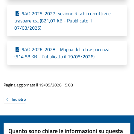
PIAO 2025-2027. Sezione Rischi corruttivi e
trasparenza (821,07 KB - Pubblicato il
07/03/2025)
PIAO 2026-2028 - Mappa della trasparenza
(514,58 KB - Pubblicato il 19/05/2026)
Pagina aggiornata il 19/05/2026 15:08
Indietro
Quanto sono chiare le informazioni su questa