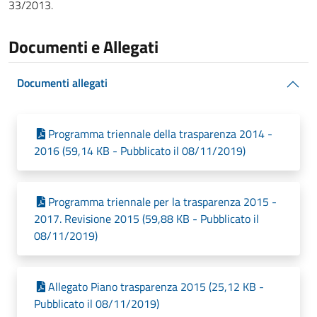
33/2013.
Documenti e Allegati
Documenti allegati
Programma triennale della trasparenza 2014 -
2016 (59,14 KB - Pubblicato il 08/11/2019)
Programma triennale per la trasparenza 2015 -
2017. Revisione 2015 (59,88 KB - Pubblicato il
08/11/2019)
Allegato Piano trasparenza 2015 (25,12 KB -
Pubblicato il 08/11/2019)