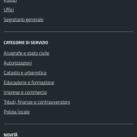
Uffici
Segretario generale
CATEGORIE DI SERVIZIO
Anagrafe e stato civile
Autorizzazioni
Catasto e urbanistica
Educazione e formazione
Imprese e commercio
Tributi, finanze e contravvenzioni
Polizia locale
NOVITÀ