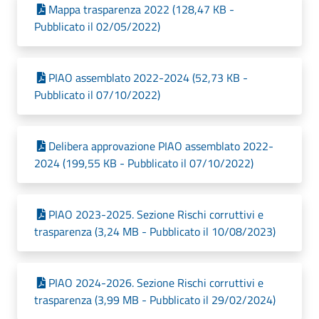
Mappa trasparenza 2022 (128,47 KB -
Pubblicato il 02/05/2022)
PIAO assemblato 2022-2024 (52,73 KB -
Pubblicato il 07/10/2022)
Delibera approvazione PIAO assemblato 2022-
2024 (199,55 KB - Pubblicato il 07/10/2022)
PIAO 2023-2025. Sezione Rischi corruttivi e
trasparenza (3,24 MB - Pubblicato il 10/08/2023)
PIAO 2024-2026. Sezione Rischi corruttivi e
trasparenza (3,99 MB - Pubblicato il 29/02/2024)