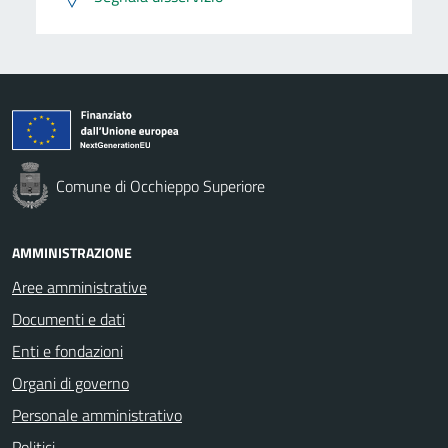
Comune di Occhieppo Superiore
AMMINISTRAZIONE
Aree amministrative
Documenti e dati
Enti e fondazioni
Organi di governo
Personale amministrativo
Politici