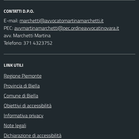
CONTATTI D.P.O.
E-mail:
PEC:
avv. Marchetti Martina
Telefono: 371 4323752
LINK UTILI
Regione Piemonte
Provincia di Biella
Comune di Biella
Obiettivi di accessibilità
Informativa privacy
Note legali
Dichiarazione di accessibilità