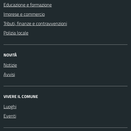
Educazione e formazione
Imprese e commercio
Tributi, finanze e contravvenzioni
Polizia locale
NOVITÀ
Notizie
Avvisi
VIVERE IL COMUNE
Luoghi
Eventi