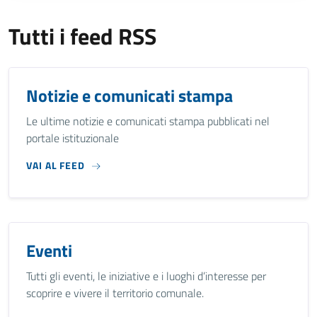
Tutti i feed RSS
Notizie e comunicati stampa
Le ultime notizie e comunicati stampa pubblicati nel
portale istituzionale
VAI AL FEED
Eventi
Tutti gli eventi, le iniziative e i luoghi d’interesse per
scoprire e vivere il territorio comunale.