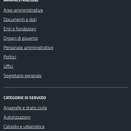
Aree amministrative
Documenti e dati
Enti e fondazioni
Organi di governo
Personale amministrativo
Politici
Uffici
Segretario generale
CATEGORIE DI SERVIZIO
Anagrafe e stato civile
Autorizzazioni
Catasto e urbanistica