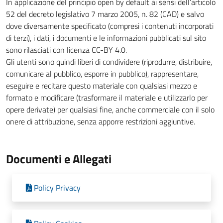
In applicazione del principio open by default ai sensi dell’articolo
52 del decreto legislativo 7 marzo 2005, n. 82 (CAD) e salvo
dove diversamente specificato (compresi i contenuti incorporati
di terzi), i dati, i documenti e le informazioni pubblicati sul sito
sono rilasciati con licenza CC-BY 4.0.
Gli utenti sono quindi liberi di condividere (riprodurre, distribuire,
comunicare al pubblico, esporre in pubblico), rappresentare,
eseguire e recitare questo materiale con qualsiasi mezzo e
formato e modificare (trasformare il materiale e utilizzarlo per
opere derivate) per qualsiasi fine, anche commerciale con il solo
onere di attribuzione, senza apporre restrizioni aggiuntive.
Documenti e Allegati
Policy Privacy