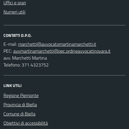
Uffici e orari
Numeri utili
CONTATTI D.P.O.
E-mail:
PEC:
avv. Marchetti Martina
Telefono: 371 4323752
LINK UTILI
Regione Piemonte
Provincia di Biella
Comune di Biella
Obiettivi di accessibilità