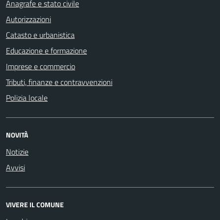
Anagrafe e stato civile
Autorizzazioni
Catasto e urbanistica
Educazione e formazione
Imprese e commercio
Tributi, finanze e contravvenzioni
Polizia locale
NOVITÀ
Notizie
Avvisi
VIVERE IL COMUNE