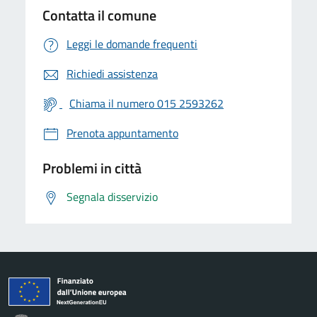
Contatta il comune
Leggi le domande frequenti
Richiedi assistenza
Chiama il numero 015 2593262
Prenota appuntamento
Problemi in città
Segnala disservizio