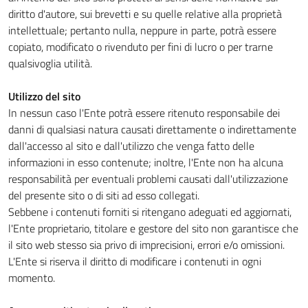
diritto d'autore, sui brevetti e su quelle relative alla proprietà
intellettuale; pertanto nulla, neppure in parte, potrà essere
copiato, modificato o rivenduto per fini di lucro o per trarne
qualsivoglia utilità.
Utilizzo del sito
In nessun caso l'Ente potrà essere ritenuto responsabile dei
danni di qualsiasi natura causati direttamente o indirettamente
dall'accesso al sito e dall'utilizzo che venga fatto delle
informazioni in esso contenute; inoltre, l'Ente non ha alcuna
responsabilità per eventuali problemi causati dall'utilizzazione
del presente sito o di siti ad esso collegati.
Sebbene i contenuti forniti si ritengano adeguati ed aggiornati,
l'Ente proprietario, titolare e gestore del sito non garantisce che
il sito web stesso sia privo di imprecisioni, errori e/o omissioni.
L'Ente si riserva il diritto di modificare i contenuti in ogni
momento.