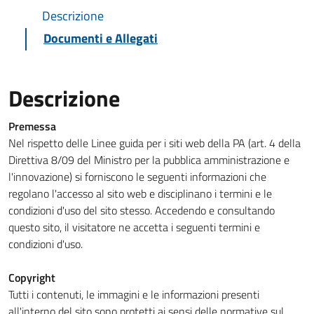
Descrizione
Documenti e Allegati
Descrizione
Premessa
Nel rispetto delle Linee guida per i siti web della PA (art. 4 della
Direttiva 8/09 del Ministro per la pubblica amministrazione e
l'innovazione) si forniscono le seguenti informazioni che
regolano l'accesso al sito web e disciplinano i termini e le
condizioni d'uso del sito stesso. Accedendo e consultando
questo sito, il visitatore ne accetta i seguenti termini e
condizioni d'uso.
Copyright
Tutti i contenuti, le immagini e le informazioni presenti
all'interno del sito sono protetti ai sensi delle normative sul