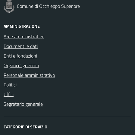
Comune di Occhieppo Superiore
AMMINISTRAZIONE
Aree amministrative
Documenti e dati
Enti e fondazioni
Organi di governo
Personale amministrativo
Politici
Uffici
Segretario generale
CATEGORIE DI SERVIZIO