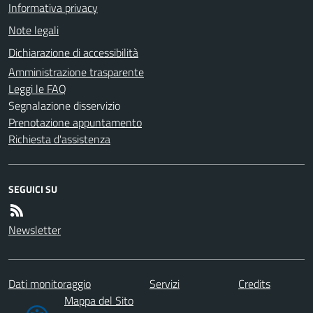
Informativa privacy
Note legali
Dichiarazione di accessibilità
Amministrazione trasparente
Leggi le FAQ
Segnalazione disservizio
Prenotazione appuntamento
Richiesta d'assistenza
SEGUICI SU
Newsletter
Dati monitoraggio
Servizi
Credits
Mappa del Sito