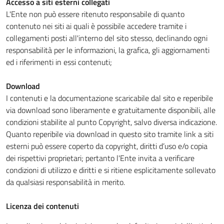
Accesso a siti esterni collegati
L'Ente non può essere ritenuto responsabile di quanto
contenuto nei siti ai quali è possibile accedere tramite i
collegamenti posti all'interno del sito stesso, declinando ogni
responsabilità per le informazioni, la grafica, gli aggiornamenti
ed i riferimenti in essi contenuti;
Download
I contenuti e la documentazione scaricabile dal sito e reperibile
via download sono liberamente e gratuitamente disponibili, alle
condizioni stabilite al punto Copyright, salvo diversa indicazione.
Quanto reperibile via download in questo sito tramite link a siti
esterni può essere coperto da copyright, diritti d’uso e/o copia
dei rispettivi proprietari; pertanto l'Ente invita a verificare
condizioni di utilizzo e diritti e si ritiene esplicitamente sollevato
da qualsiasi responsabilità in merito.
Licenza dei contenuti