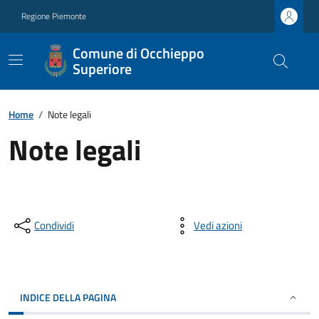
Regione Piemonte
Comune di Occhieppo
Superiore
Home
/
Note legali
Note legali
Condividi
Vedi azioni
INDICE DELLA PAGINA