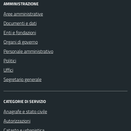
AMMINISTRAZIONE
Aree amministrative
Documenti e dati
Enti e fondazioni
Organi di governo
Personale amministrativo
Politici
Uffici
Segretario generale
CATEGORIE DI SERVIZIO
Anagrafe e stato civile
Autorizzazioni
Catasto e urbanistica