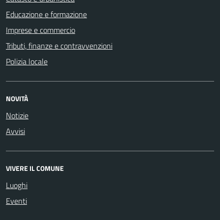
Educazione e formazione
Imprese e commercio
Tributi, finanze e contravvenzioni
Polizia locale
NOVITÀ
Notizie
Avvisi
VIVERE IL COMUNE
Luoghi
Eventi