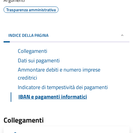
Argomenti
Trasparenza amministrativa
INDICE DELLA PAGINA
Collegamenti
Dati sui pagamenti
Ammontare debiti e numero imprese
creditrici
Indicatore di tempestività dei pagamenti
IBAN e pagamenti informatici
Collegamenti