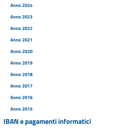
Anno 2024
Anno 2023
Anno 2022
Anno 2021
Anno 2020
Anno 2019
Anno 2018
Anno 2017
Anno 2016
Anno 2015
IBAN e pagamenti informatici