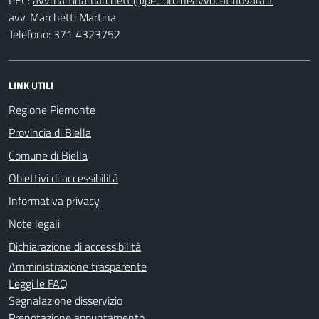
avv. Marchetti Martina
Telefono: 371 4323752
LINK UTILI
Regione Piemonte
Provincia di Biella
Comune di Biella
Obiettivi di accessibilità
Informativa privacy
Note legali
Dichiarazione di accessibilità
Amministrazione trasparente
Leggi le FAQ
Segnalazione disservizio
Prenotazione appuntamento