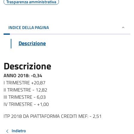
Trasparenza amministrativa
INDICE DELLA PAGINA
Descrizione
Descrizione
ANNO 2018: -0,34
I TRIMESTRE +20,87
II TRIMESTRE - 12,82
III TRIMESTRE - 6,03
IV TRIMESTRE - +1,00
ITP 2018 DA PIATTAFORMA CREDITI MEF: - 2,51
Indietro