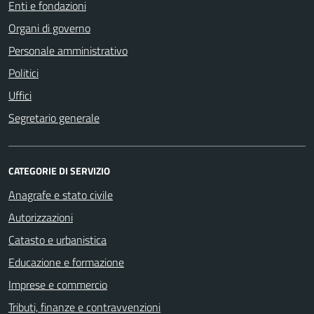
Enti e fondazioni
Organi di governo
Personale amministrativo
Politici
Uffici
Segretario generale
CATEGORIE DI SERVIZIO
Anagrafe e stato civile
Autorizzazioni
Catasto e urbanistica
Educazione e formazione
Imprese e commercio
Tributi, finanze e contravvenzioni