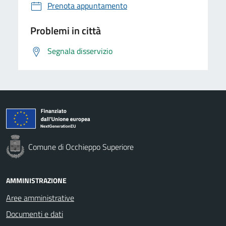
Prenota appuntamento
Problemi in città
Segnala disservizio
Comune di Occhieppo Superiore
AMMINISTRAZIONE
Aree amministrative
Documenti e dati