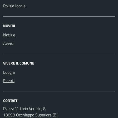
Polizia locale
NOVITÀ
Notizie
Avvisi
VIVERE IL COMUNE
Luoghi
Eventi
CONTATTI
Piazza Vittorio Veneto, 8
13898 Occhieppo Superiore (BI)