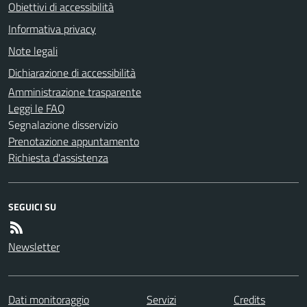
Obiettivi di accessibilità
Informativa privacy
Note legali
Dichiarazione di accessibilità
Amministrazione trasparente
Leggi le FAQ
Segnalazione disservizio
Prenotazione appuntamento
Richiesta d'assistenza
SEGUICI SU
Newsletter
Dati monitoraggio
Servizi
Credits