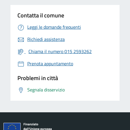
Contatta il comune
Leggi le domande frequenti
Richiedi assistenza
Chiama il numero 015 2593262
Prenota appuntamento
Problemi in città
Segnala disservizio