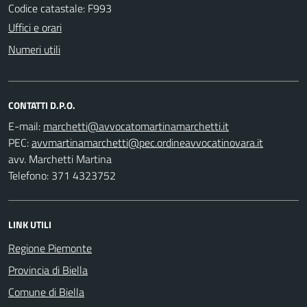
Codice catastale: F993
Uffici e orari
Numeri utili
CONTATTI D.P.O.
E-mail:
PEC:
avv. Marchetti Martina
Telefono: 371 4323752
LINK UTILI
Regione Piemonte
Provincia di Biella
Comune di Biella