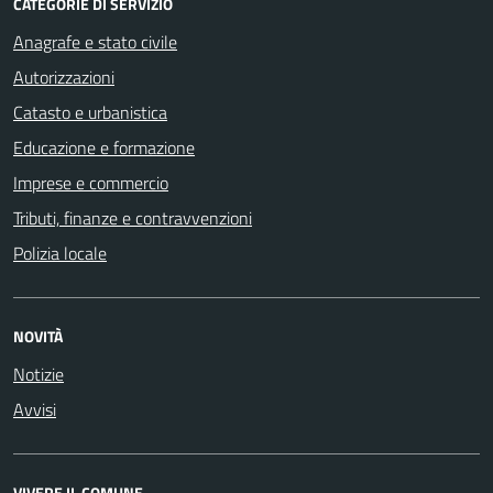
CATEGORIE DI SERVIZIO
Anagrafe e stato civile
Autorizzazioni
Catasto e urbanistica
Educazione e formazione
Imprese e commercio
Tributi, finanze e contravvenzioni
Polizia locale
NOVITÀ
Notizie
Avvisi
VIVERE IL COMUNE