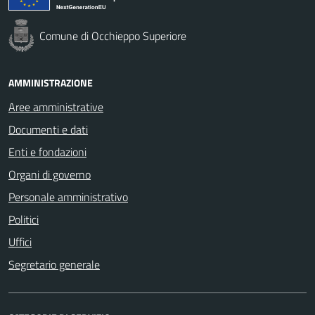
Comune di Occhieppo Superiore
AMMINISTRAZIONE
Aree amministrative
Documenti e dati
Enti e fondazioni
Organi di governo
Personale amministrativo
Politici
Uffici
Segretario generale