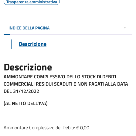
Trasparenza amministrativa
INDICE DELLA PAGINA
Descrizione
Descrizione
AMMONTARE COMPLESSIVO DELLO STOCK DI DEBITI
COMMERCIALI RESIDUI SCADUTI E NON PAGATI ALLA DATA
DEL 31/12/2022
(AL NETTO DELL’IVA)
Ammontare Complessivo dei Debiti: € 0,00