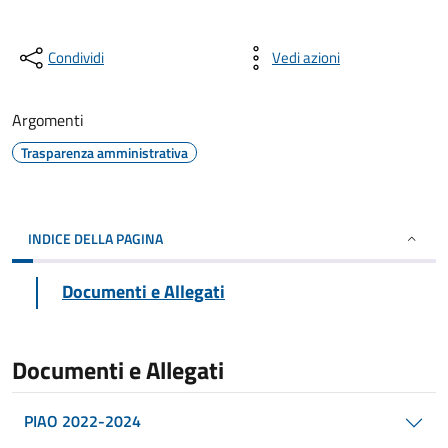
Condividi
Vedi azioni
Argomenti
Trasparenza amministrativa
INDICE DELLA PAGINA
Documenti e Allegati
Documenti e Allegati
PIAO 2022-2024