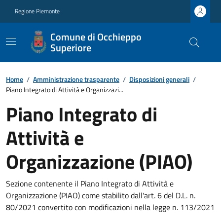
Regione Piemonte
Comune di Occhieppo
Superiore
Home
/
Amministrazione trasparente
/
Disposizioni generali
/
Piano Integrato di Attività e Organizzazi...
Piano Integrato di
Attività e
Organizzazione (PIAO)
Sezione contenente il Piano Integrato di Attività e
Organizzazione (PIAO) come stabilito dall'art. 6 del D.L. n.
80/2021 convertito con modificazioni nella legge n. 113/2021