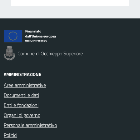
Comune di Occhieppo Superiore
AMMINISTRAZIONE
Aree amministrative
Documenti e dati
Enti e fondazioni
Organi di governo
Personale amministrativo
Politici