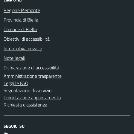
Regione Piemonte
Provincia di Biella
Comune di Biella
Obiettivi di accessibilità
Informativa privacy
Note legali
Dichiarazione di accessibilità
Amministrazione trasparente
Leggi le FAQ
Segnalazione disservizio
Prenotazione appuntamento
Richiesta d'assistenza
SEGUICI SU