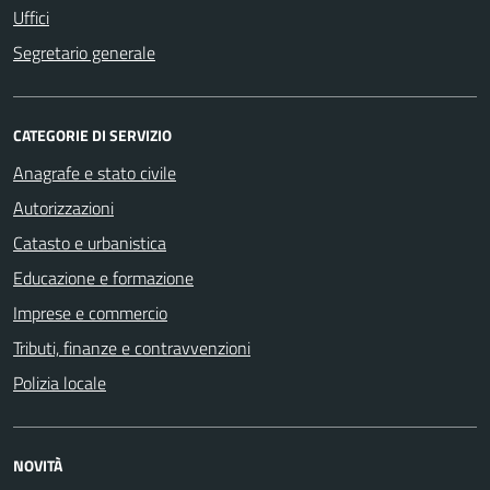
Uffici
Segretario generale
CATEGORIE DI SERVIZIO
Anagrafe e stato civile
Autorizzazioni
Catasto e urbanistica
Educazione e formazione
Imprese e commercio
Tributi, finanze e contravvenzioni
Polizia locale
NOVITÀ