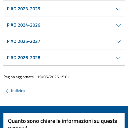
PIAO 2023-2025
PIAO 2024-2026
PIAO 2025-2027
PIAO 2026-2028
Pagina aggiornata il 19/05/2026 15:01
Indietro
Quanto sono chiare le informazioni su questa
pagina?