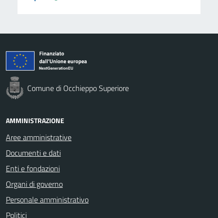
Comune di Occhieppo Superiore
AMMINISTRAZIONE
Aree amministrative
Documenti e dati
Enti e fondazioni
Organi di governo
Personale amministrativo
Politici