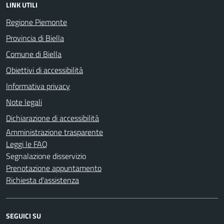
LINK UTILI
Regione Piemonte
Provincia di Biella
Comune di Biella
Obiettivi di accessibilità
Informativa privacy
Note legali
Dichiarazione di accessibilità
Amministrazione trasparente
Leggi le FAQ
Segnalazione disservizio
Prenotazione appuntamento
Richiesta d'assistenza
SEGUICI SU