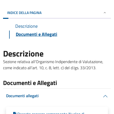
INDICE DELLA PAGINA
Descrizione
Documenti e Allegati
Descrizione
Sezione relativa all'Organismo Indipendente di Valutazione,
come indicato all'art. 10, c. 8, lett. c) del d.lgs. 33/2013.
Documenti e Allegati
Documenti allegati