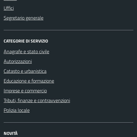
Uffici
Segretario generale
CATEGORIE DI SERVIZIO
Anagrafe e stato civile
Autorizzazioni
Catasto e urbanistica
Educazione e formazione
Imprese e commercio
Tributi, finanze e contravvenzioni
Polizia locale
NOVITÀ