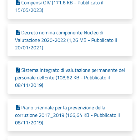
Compensi OIV (171,6 KB - Pubblicato il
15/05/2023)
Decreto nomina componente Nucleo di
Valutazione 2020-2022 (1,26 MB - Pubblicato il
20/01/2021)
Sistema integrato di valutazione permanente del
personale dellEnte (108,62 KB - Pubblicato il
08/11/2019)
Piano triennale per la prevenzione della
corruzione 2017_2019 (166,64 KB - Pubblicato il
08/11/2019)