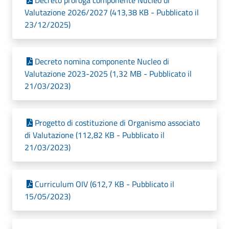
Decreto proroga componente Nucleo di
Valutazione 2026/2027 (413,38 KB - Pubblicato il
23/12/2025)
Decreto nomina componente Nucleo di
Valutazione 2023-2025 (1,32 MB - Pubblicato il
21/03/2023)
Progetto di costituzione di Organismo associato
di Valutazione (112,82 KB - Pubblicato il
21/03/2023)
Curriculum OIV (612,7 KB - Pubblicato il
15/05/2023)