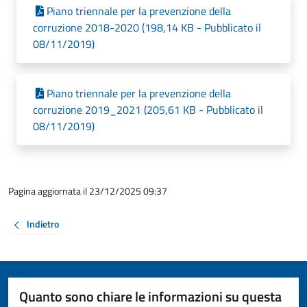
Piano triennale per la prevenzione della
corruzione 2018-2020 (198,14 KB - Pubblicato il
08/11/2019)
Piano triennale per la prevenzione della
corruzione 2019_2021 (205,61 KB - Pubblicato il
08/11/2019)
Pagina aggiornata il 23/12/2025 09:37
Indietro
Quanto sono chiare le informazioni su questa