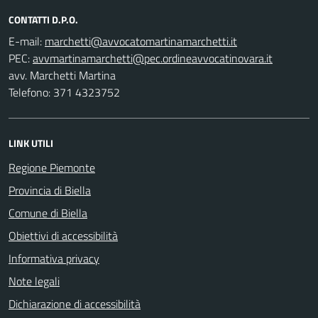
CONTATTI D.P.O.
E-mail:
PEC:
avv. Marchetti Martina
Telefono: 371 4323752
LINK UTILI
Regione Piemonte
Provincia di Biella
Comune di Biella
Obiettivi di accessibilità
Informativa privacy
Note legali
Dichiarazione di accessibilità