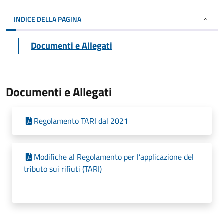
INDICE DELLA PAGINA
Documenti e Allegati
Documenti e Allegati
Regolamento TARI dal 2021
Modifiche al Regolamento per l’applicazione del
tributo sui rifiuti (TARI)