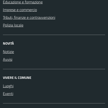
Educazione e formazione
Imprese e commercio
Tributi, finanze e contravvenzioni
Polizia locale
NOVITÀ
Notizie
Avvisi
VIVERE IL COMUNE
Luoghi
Eventi