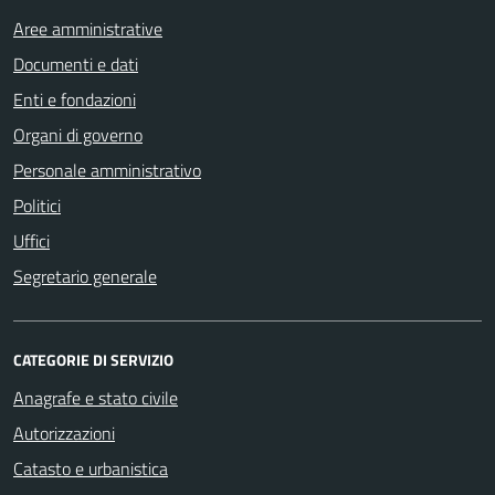
Aree amministrative
Documenti e dati
Enti e fondazioni
Organi di governo
Personale amministrativo
Politici
Uffici
Segretario generale
CATEGORIE DI SERVIZIO
Anagrafe e stato civile
Autorizzazioni
Catasto e urbanistica