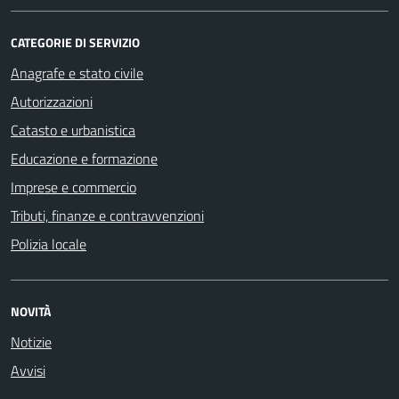
CATEGORIE DI SERVIZIO
Anagrafe e stato civile
Autorizzazioni
Catasto e urbanistica
Educazione e formazione
Imprese e commercio
Tributi, finanze e contravvenzioni
Polizia locale
NOVITÀ
Notizie
Avvisi