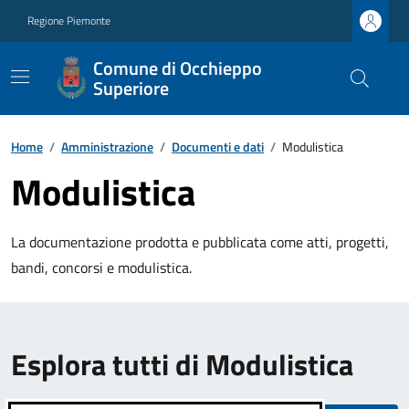
Regione Piemonte
Comune di Occhieppo
Superiore
Home
/
Amministrazione
/
Documenti e dati
/
Modulistica
Modulistica
La documentazione prodotta e pubblicata come atti, progetti,
bandi, concorsi e modulistica.
Esplora tutti di Modulistica