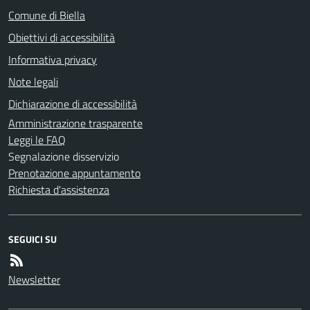
Comune di Biella
Obiettivi di accessibilità
Informativa privacy
Note legali
Dichiarazione di accessibilità
Amministrazione trasparente
Leggi le FAQ
Segnalazione disservizio
Prenotazione appuntamento
Richiesta d'assistenza
SEGUICI SU
Newsletter