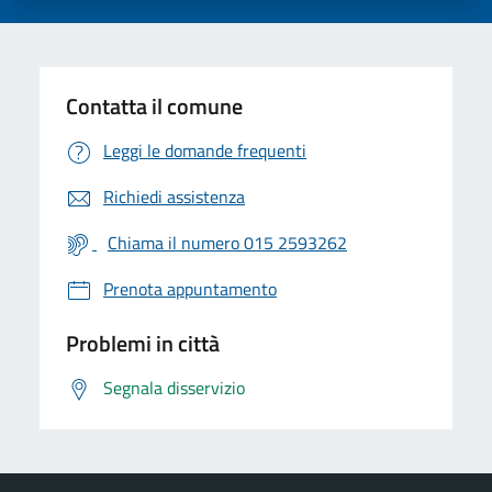
Contatta il comune
Leggi le domande frequenti
Richiedi assistenza
Chiama il numero 015 2593262
Prenota appuntamento
Problemi in città
Segnala disservizio