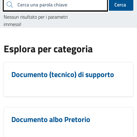
Cerca una parola chiave
Cerca
Nessun risultato per i parametri
immessi!
Esplora per categoria
Documento (tecnico) di supporto
Documento albo Pretorio