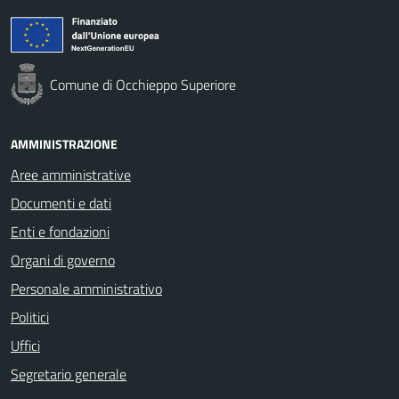
Comune di Occhieppo Superiore
AMMINISTRAZIONE
Aree amministrative
Documenti e dati
Enti e fondazioni
Organi di governo
Personale amministrativo
Politici
Uffici
Segretario generale