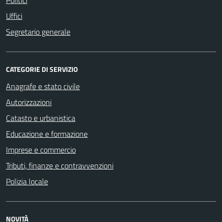
Uffici
Segretario generale
CATEGORIE DI SERVIZIO
Anagrafe e stato civile
Autorizzazioni
Catasto e urbanistica
Educazione e formazione
Imprese e commercio
Tributi, finanze e contravvenzioni
Polizia locale
NOVITÀ