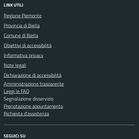
LINK UTILI
Regione Piemonte
Provincia di Biella
Comune di Biella
Obiettivi di accessibilità
Informativa privacy
Note legali
Dichiarazione di accessibilità
Amministrazione trasparente
Leggi le FAQ
Segnalazione disservizio
Prenotazione appuntamento
Richiesta d'assistenza
SEGUICI SU