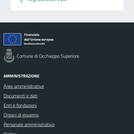
Comune di Occhieppo Superiore
AMMINISTRAZIONE
Aree amministrative
Documenti e dati
Enti e fondazioni
Organi di governo
Personale amministrativo
Politici