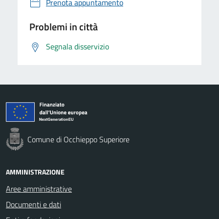
Prenota appuntamento
Problemi in città
Segnala disservizio
Comune di Occhieppo Superiore
AMMINISTRAZIONE
Aree amministrative
Documenti e dati