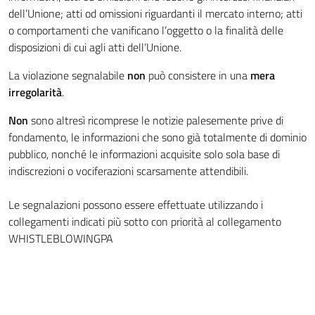
dell’Unione; atti od omissioni riguardanti il mercato interno; atti
o comportamenti che vanificano l’oggetto o la finalità delle
disposizioni di cui agli atti dell’Unione.
La violazione segnalabile
non
può consistere in una
mera
irregolarità
.
Non
sono altresì ricomprese le notizie palesemente prive di
fondamento, le informazioni che sono già totalmente di dominio
pubblico, nonché le informazioni acquisite solo sola base di
indiscrezioni o vociferazioni scarsamente attendibili.
Le segnalazioni possono essere effettuate utilizzando i
collegamenti indicati più sotto con priorità al collegamento
WHISTLEBLOWINGPA