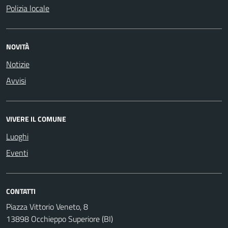
Polizia locale
NOVITÀ
Notizie
Avvisi
VIVERE IL COMUNE
Luoghi
Eventi
CONTATTI
Piazza Vittorio Veneto, 8
13898 Occhieppo Superiore (BI)