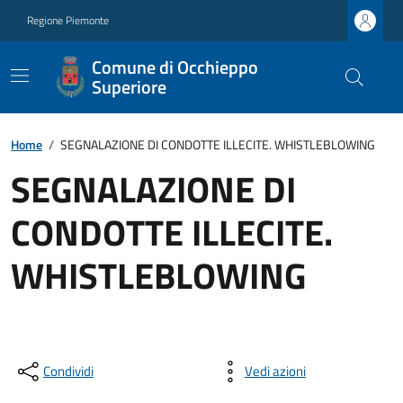
Regione Piemonte
Comune di Occhieppo
Superiore
Home
/
SEGNALAZIONE DI CONDOTTE ILLECITE. WHISTLEBLOWING
SEGNALAZIONE DI
CONDOTTE ILLECITE.
WHISTLEBLOWING
Condividi
Vedi azioni