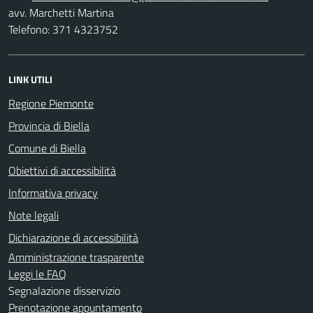
avv. Marchetti Martina
Telefono: 371 4323752
LINK UTILI
Regione Piemonte
Provincia di Biella
Comune di Biella
Obiettivi di accessibilità
Informativa privacy
Note legali
Dichiarazione di accessibilità
Amministrazione trasparente
Leggi le FAQ
Segnalazione disservizio
Prenotazione appuntamento