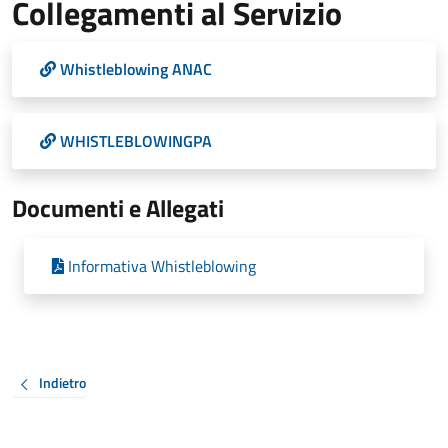
Collegamenti al Servizio
Whistleblowing ANAC
WHISTLEBLOWINGPA
Documenti e Allegati
Informativa Whistleblowing
Indietro