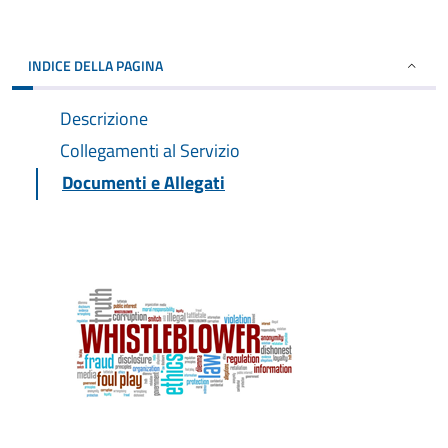
INDICE DELLA PAGINA
Descrizione
Collegamenti al Servizio
Documenti e Allegati