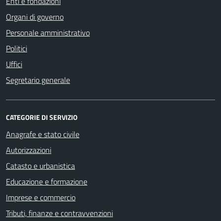
Enti e fondazioni
Organi di governo
Personale amministrativo
Politici
Uffici
Segretario generale
CATEGORIE DI SERVIZIO
Anagrafe e stato civile
Autorizzazioni
Catasto e urbanistica
Educazione e formazione
Imprese e commercio
Tributi, finanze e contravvenzioni