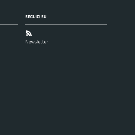
SEGUICI SU
Newsletter