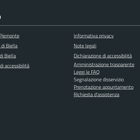
I
 Piemonte
Informativa privacy
 di Biella
Note legali
i Biella
Dichiarazione di accessibilità
Amministrazione trasparente
di accessibilità
Leggi le FAQ
Segnalazione disservizio
Prenotazione appuntamento
Richiesta d'assistenza