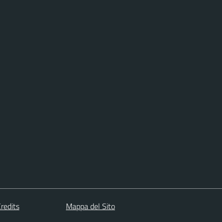
redits
Mappa del Sito