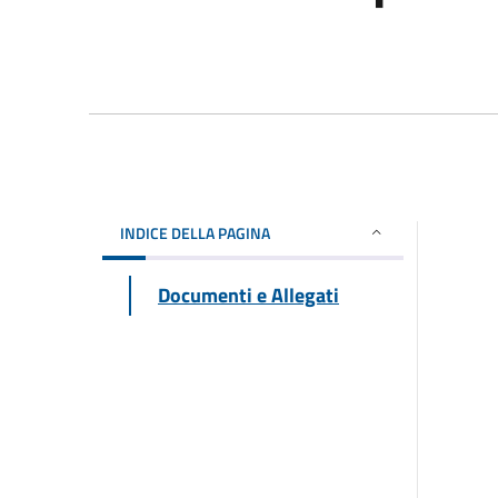
INDICE DELLA PAGINA
Documenti e Allegati