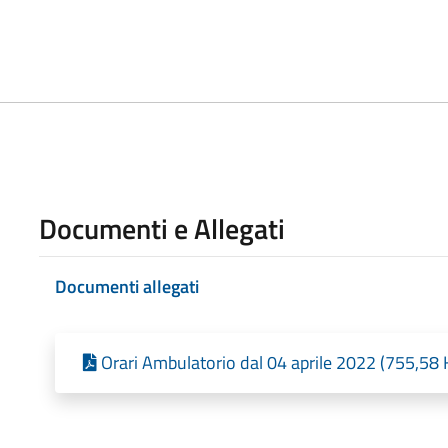
Documenti e Allegati
Documenti allegati
Orari Ambulatorio dal 04 aprile 2022 (755,58 