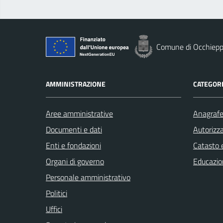
Comune di Occhiepp
AMMINISTRAZIONE
CATEGORI
Aree amministrative
Anagrafe 
Documenti e dati
Autorizza
Enti e fondazioni
Catasto e
Organi di governo
Educazio
Personale amministrativo
Politici
Uffici