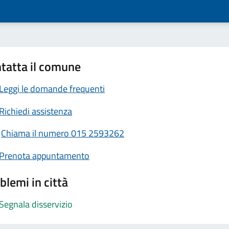
tatta il comune
Leggi le domande frequenti
Richiedi assistenza
Chiama il numero 015 2593262
Prenota appuntamento
blemi in città
Segnala disservizio