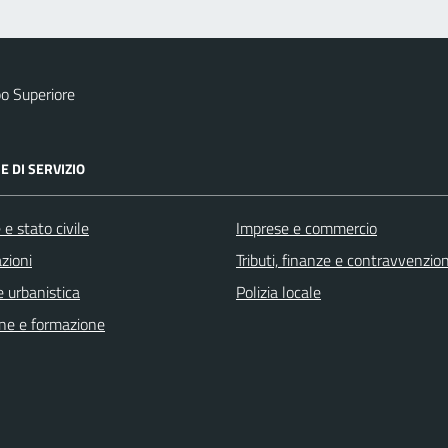
o Superiore
E DI SERVIZIO
e stato civile
Imprese e commercio
zioni
Tributi, finanze e contravvenzion
 urbanistica
Polizia locale
ne e formazione