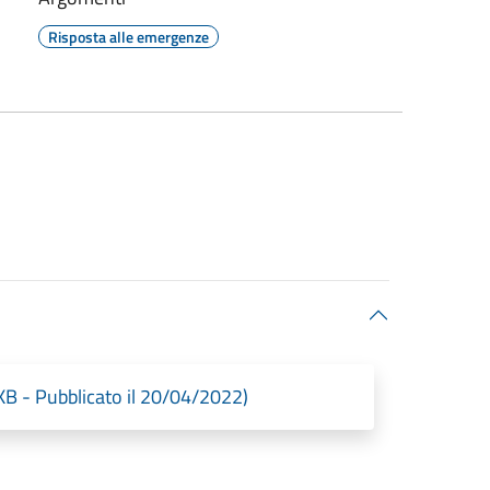
Risposta alle emergenze
KB - Pubblicato il 20/04/2022)