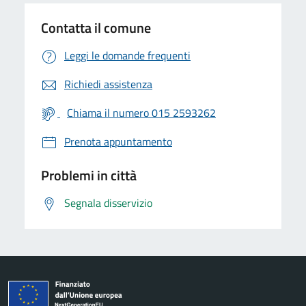
Contatta il comune
Leggi le domande frequenti
Richiedi assistenza
Chiama il numero 015 2593262
Prenota appuntamento
Problemi in città
Segnala disservizio