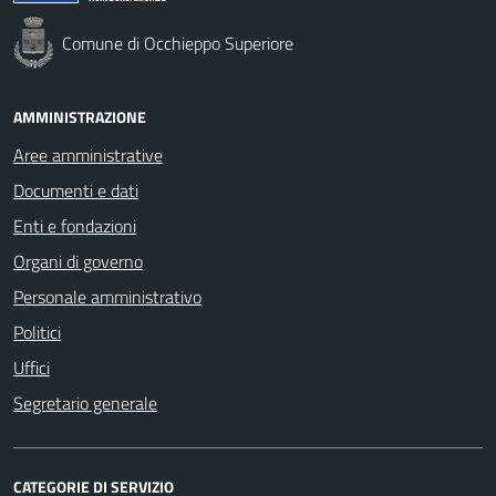
Comune di Occhieppo Superiore
AMMINISTRAZIONE
Aree amministrative
Documenti e dati
Enti e fondazioni
Organi di governo
Personale amministrativo
Politici
Uffici
Segretario generale
CATEGORIE DI SERVIZIO