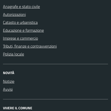
Anagrafe e stato civile
Autorizzazioni
Catasto e urbanistica
Educazione e formazione
Imprese e commercio
Tributi, finanze e contravvenzioni
Polizia locale
NOVITÀ
Notizie
Avvisi
VIVERE IL COMUNE