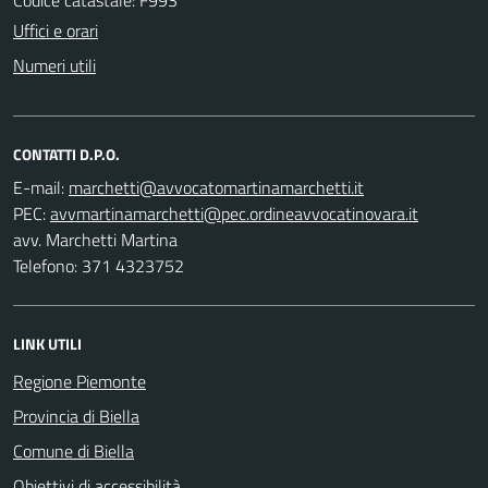
Uffici e orari
Numeri utili
CONTATTI D.P.O.
E-mail:
PEC:
avv. Marchetti Martina
Telefono: 371 4323752
LINK UTILI
Regione Piemonte
Provincia di Biella
Comune di Biella
Obiettivi di accessibilità