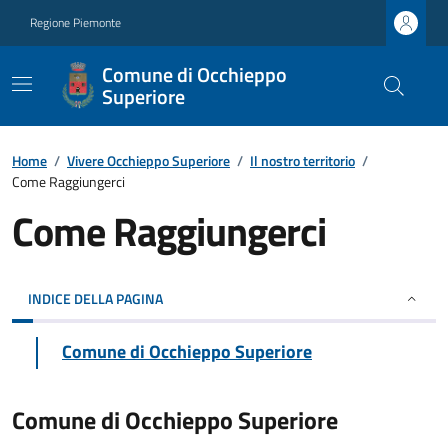
Regione Piemonte
Comune di Occhieppo
Superiore
Home
/
Vivere Occhieppo Superiore
/
Il nostro territorio
/
Come Raggiungerci
Come Raggiungerci
INDICE DELLA PAGINA
Comune di Occhieppo Superiore
Comune di Occhieppo Superiore