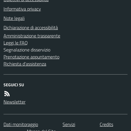
Informativa privacy
Note legali
Dichiarazione di accessibilità
Amministrazione trasparente
Leggi le FAQ
Segnalazione disservizio
Prenotazione appuntamento
Richiesta d'assistenza
SEGUICI SU
Newsletter
Dati monitoraggio
Servizi
Credits